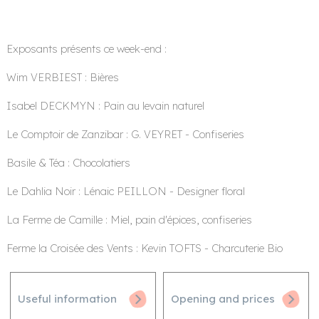
Exposants présents ce week-end :
Wim VERBIEST : Bières
Isabel DECKMYN : Pain au levain naturel
Le Comptoir de Zanzibar : G. VEYRET - Confiseries
Basile & Téa : Chocolatiers
Le Dahlia Noir : Lénaic PEILLON - Designer floral
La Ferme de Camille : Miel, pain d'épices, confiseries
Ferme la Croisée des Vents : Kevin TOFTS - Charcuterie Bio
Useful information
Opening and prices