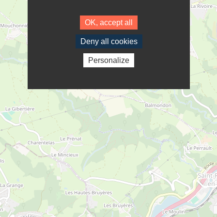
OK, accept all
Deny all cookies
Personalize