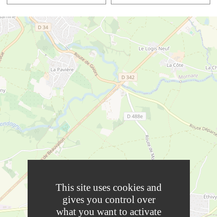
This site uses cookies and
gives you control over
what you want to activate