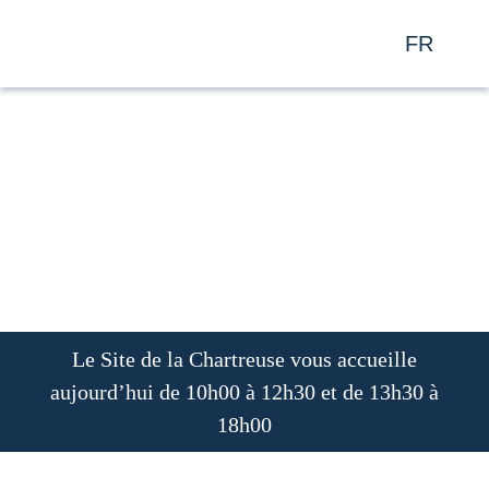
FR
EN
Le Site de la Chartreuse vous accueille
aujourd’hui de 10h00 à 12h30 et de 13h30
à 18h00