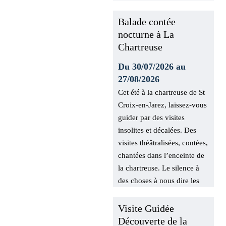
Balade contée
nocturne à La
Chartreuse
Du 30/07/2026 au
27/08/2026
Cet été à la chartreuse de
St Croix-en-Jarez, laissez-
vous guider par des visites
insolites et décalées. Des
visites théâtralisées,
contées, chantées dans
l’enceinte de la chartreuse.
Le silence à des choses à
nous dire les amis.
Visite Guidée
Découverte de la