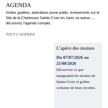
AGENDA
Visites guidées, animations jeune public, événements sur le
Site de la Chartreuse Sainte-Croix-en-Jarez ou autour…,
découvrez l’agenda complet.
TOUT L’AGENDA
L’apéro des
moines
Du 07/07/2026 au
25/08/2026
Découvrez ce que
mangeaient les moines de
Sainte-Croix et goûtez
certaines de leurs recettes.