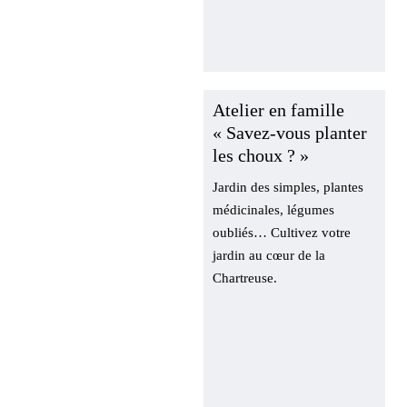
Atelier en famille
« Savez-vous
planter les choux
? »
Jardin des simples,
plantes médicinales,
légumes oubliés… Cultivez
votre jardin au cœur de la
Chartreuse.