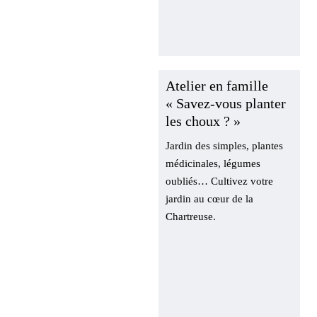
Atelier en famille
« Savez-vous
planter les choux
? »
Jardin des simples,
plantes médicinales,
légumes oubliés… Cultivez
votre jardin au cœur de la
Chartreuse.