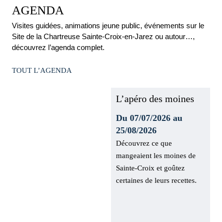
AGENDA
Visites guidées, animations jeune public, événements sur le
Site de la Chartreuse Sainte-Croix-en-Jarez ou autour…,
découvrez l’agenda complet.
TOUT L’AGENDA
L’apéro des
moines
Du 07/07/2026 au
25/08/2026
Découvrez ce que
mangeaient les moines de
Sainte-Croix et goûtez
certaines de leurs recettes.