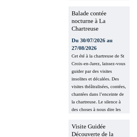
Balade contée
nocturne à La
Chartreuse
Du 30/07/2026 au
27/08/2026
Cet été à la chartreuse de
St Croix-en-Jarez, laissez-
vous guider par des visites
insolites et décalées. Des
visites théâtralisées,
contées, chantées dans
l’enceinte de la chartreuse.
Le silence à des choses à
nous dire les amis.
Visite Guidée
Découverte de la