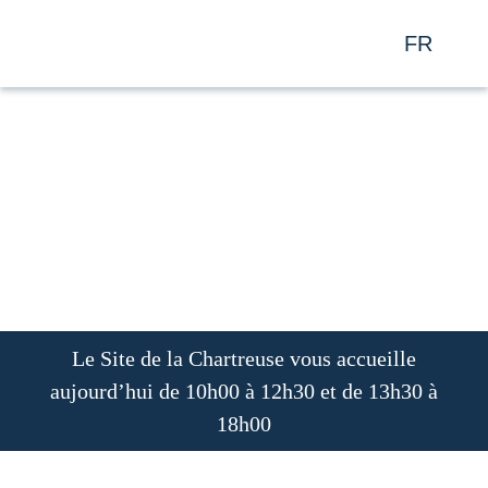
FR
EN
Le Site de la Chartreuse vous accueille
aujourd’hui de 10h00 à 12h30 et de 13h30
à 18h00