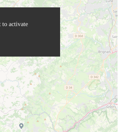
 to activate