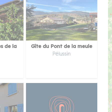
s de la
Gîte du Pont de la meule
Pélussin