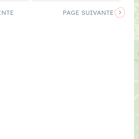
ENTE
PAGE SUIVANTE