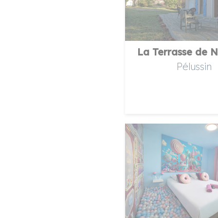
La Terrasse de N
Pélussin