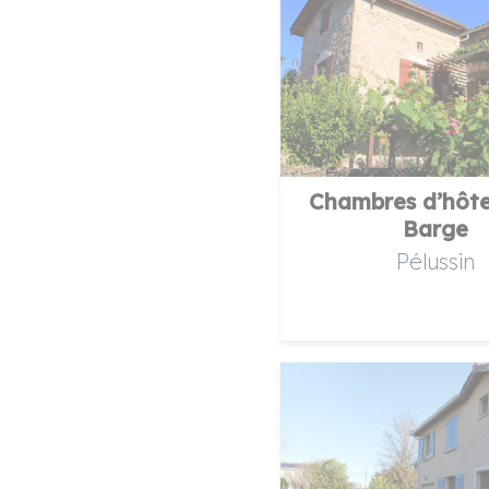
Chambres d’hôte
Barge
Pélussin