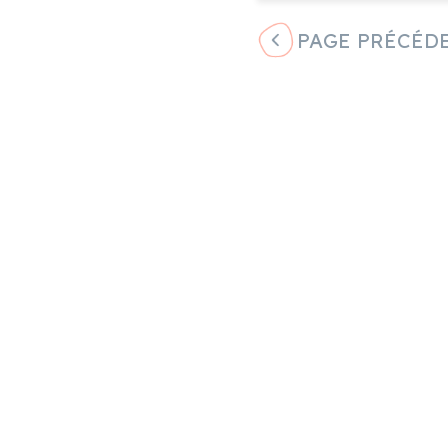
PAGE PRÉCÉD