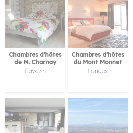
Chambres d’hôtes
Chambres d’hôtes
de M. Charnay
du Mont Monnet
Pavezin
Longes