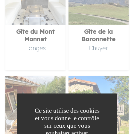
Gîte du Mont
Gîte de la
Monnet
Baronnette
Longes
Chuyer
Ce site utilise des cookies
et vous donne le contrôle
sur ceux que vous
souhaitez activer