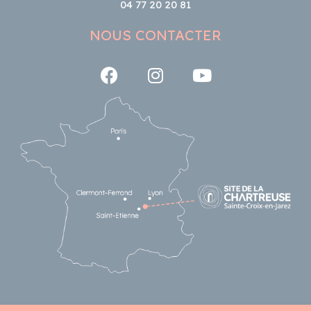
04 77 20 20 81
NOUS CONTACTER
Suivez-nous sur Facebook
Suivez-nous sur Insta
Suivez-nous su