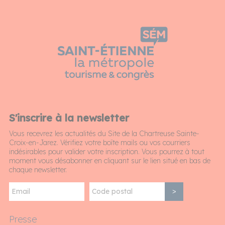
S'inscrire à la newsletter
Vous recevrez les actualités du Site de la Chartreuse Sainte-
Croix-en-Jarez. Vérifiez votre boîte mails ou vos courriers
indésirables pour valider votre inscription. Vous pourrez à tout
moment vous désabonner en cliquant sur le lien situé en bas de
chaque newsletter.
>
Presse