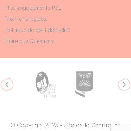
Nos engagements RSE
Mentions légales
Politique de confidentialité
Foire aux Questions
© Copyright 2023 - Site de la Chartreuse