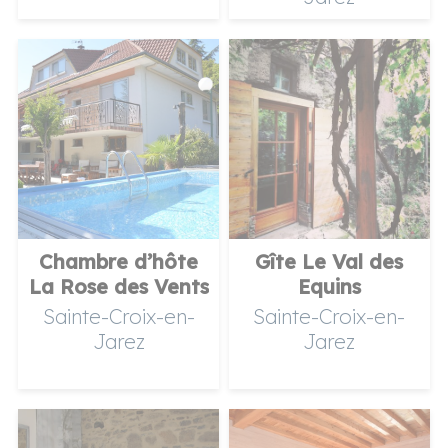
Chambre d’hôte
Gîte Le Val des
La Rose des Vents
Equins
Sainte-Croix-en-
Sainte-Croix-en-
Jarez
Jarez