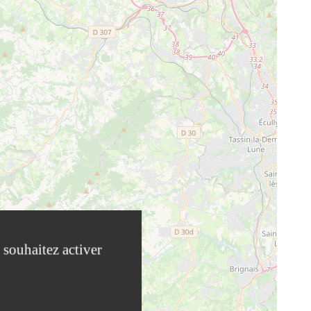
 souhaitez activer