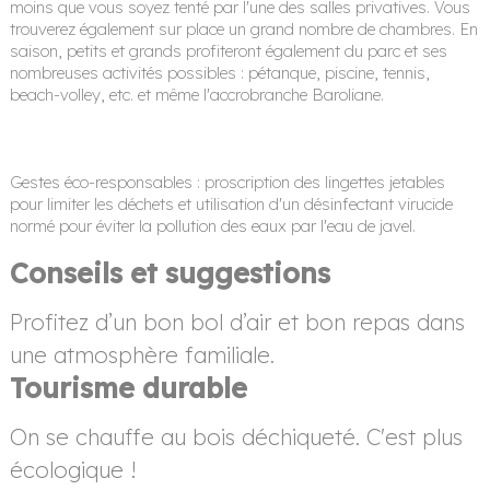
moins que vous soyez tenté par l'une des salles privatives. Vous
trouverez également sur place un grand nombre de chambres. En
saison, petits et grands profiteront également du parc et ses
nombreuses activités possibles : pétanque, piscine, tennis,
beach-volley, etc. et même l'accrobranche Baroliane.
Gestes éco-responsables : proscription des lingettes jetables
pour limiter les déchets et utilisation d'un désinfectant virucide
normé pour éviter la pollution des eaux par l'eau de javel.
Conseils et suggestions
Profitez d’un bon bol d’air et bon repas dans
une atmosphère familiale.
Tourisme durable
On se chauffe au bois déchiqueté. C'est plus
écologique !