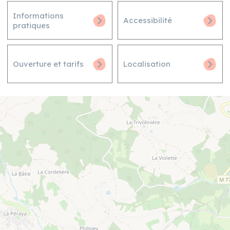
Informations
Accessibilité
pratiques
Ouverture et tarifs
Localisation