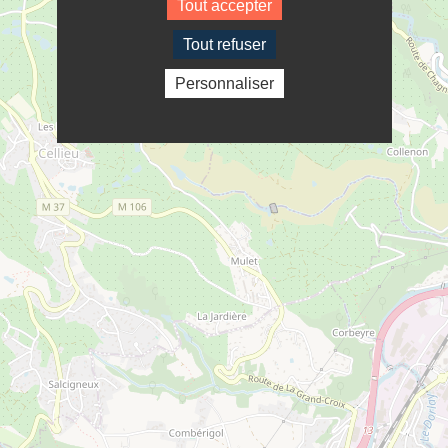
Tout accepter
Tout refuser
Personnaliser