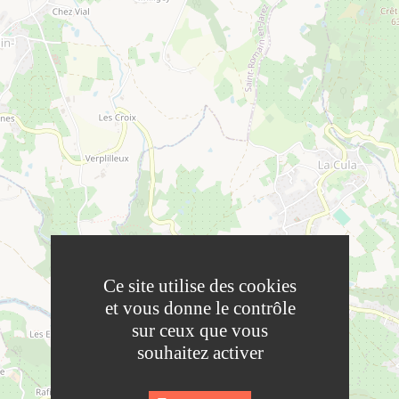
Ce site utilise des cookies
et vous donne le contrôle
sur ceux que vous
souhaitez activer