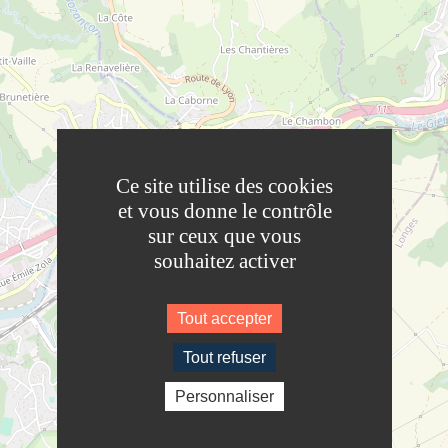
Ce site utilise des cookies
et vous donne le contrôle
sur ceux que vous
souhaitez activer
Tout accepter
Tout refuser
Personnaliser