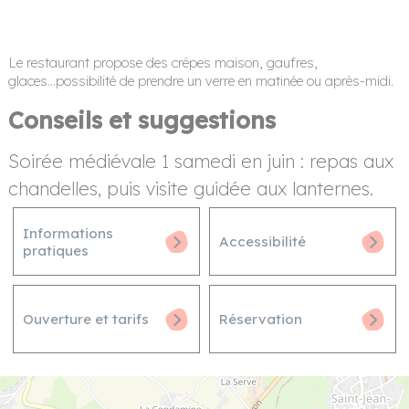
Le restaurant propose des crêpes maison, gaufres,
glaces...possibilité de prendre un verre en matinée ou après-midi.
Conseils et suggestions
Soirée médiévale 1 samedi en juin : repas aux
chandelles, puis visite guidée aux lanternes.
Informations
Accessibilité
pratiques
Ouverture et tarifs
Réservation