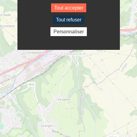
Tout accepter
Tout refuser
Personnaliser