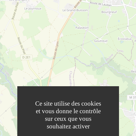
Ce site utilise des cookies
et vous donne le contrôle
sur ceux que vous
souhaitez activer