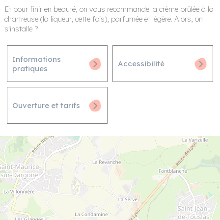
Et pour finir en beauté, on vous recommande la crème brûlée à la
chartreuse (la liqueur, cette fois), parfumée et légère. Alors, on
s'installe ?
Informations
Accessibilité
pratiques
Ouverture et tarifs