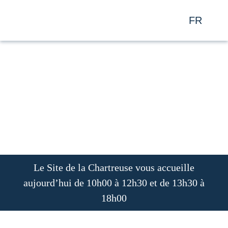
FR
EN
Le Site de la Chartreuse vous accueille
aujourd’hui de 10h00 à 12h30 et de 13h30 à
18h00