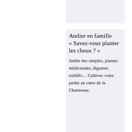
Atelier en famille
« Savez-vous planter
les choux ? »
Jardin des simples, plantes
médicinales, légumes
oubliés… Cultivez votre
jardin au cœur de la
Chartreuse.