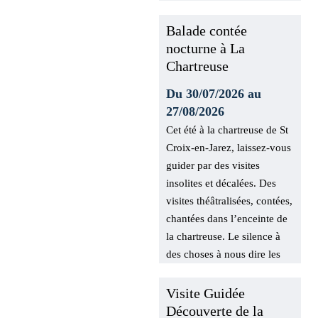
Balade contée
nocturne à La
Chartreuse
Du 30/07/2026 au
27/08/2026
Cet été à la chartreuse de St
Croix-en-Jarez, laissez-vous
guider par des visites
insolites et décalées. Des
visites théâtralisées, contées,
chantées dans l’enceinte de
la chartreuse. Le silence à
des choses à nous dire les
amis.
Visite Guidée
Découverte de la