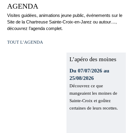
AGENDA
Visites guidées, animations jeune public, événements sur le
Site de la Chartreuse Sainte-Croix-en-Jarez ou autour…,
découvrez l’agenda complet.
TOUT L’AGENDA
L’apéro des moines
Du 07/07/2026 au
25/08/2026
Découvrez ce que
mangeaient les moines de
Sainte-Croix et goûtez
certaines de leurs recettes.