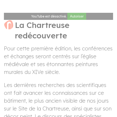
YouTube est désactivé.
Autoriser
La Chartreuse
redécouverte
Pour cette première édition, les conférences
et échanges seront centrés sur l’église
médiévale et ses étonnantes peintures
murales du XIV
e
siècle.
Les dernières recherches des scientifiques
ont fait avancer les connaissances sur ce
bâtiment, le plus ancien visible de nos jours
sur le Site de la Chartreuse, ainsi que sur son
décor peint. Le discours des spécialistes