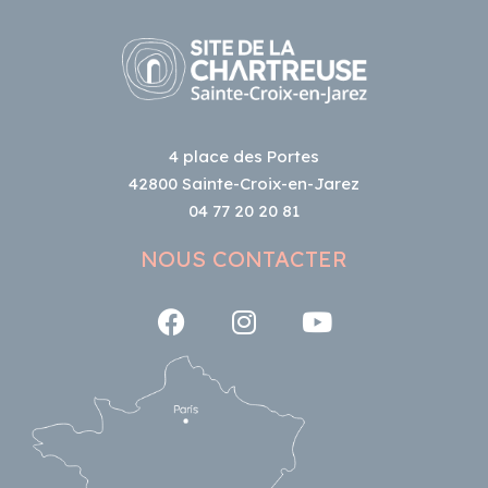
4 place des Portes
42800 Sainte-Croix-en-Jarez
04 77 20 20 81
NOUS CONTACTER
Suivez-nous sur Facebook
Suivez-nous sur Insta
Suivez-nous su