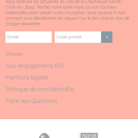
Vous recevrez les actualités du Site de la Chartreuse Sainte-
Croix-en-Jarez. Vérifiez votre boîte mails ou vos courriers
indésirables pour valider votre inscription. Vous pourrez à tout
moment vous désabonner en cliquant sur le lien situé en bas de
chaque newsletter.
>
Presse
Nos engagements RSE
Mentions légales
Politique de confidentialité
Foire aux Questions