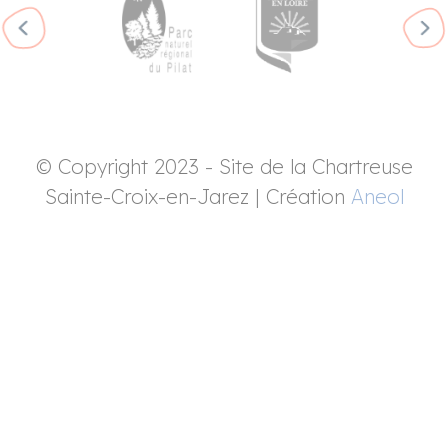
© Copyright 2023 - Site de la Chartreuse
Sainte-Croix-en-Jarez | Création
Aneol