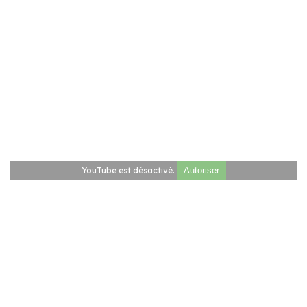
YouTube est désactivé.
Autoriser