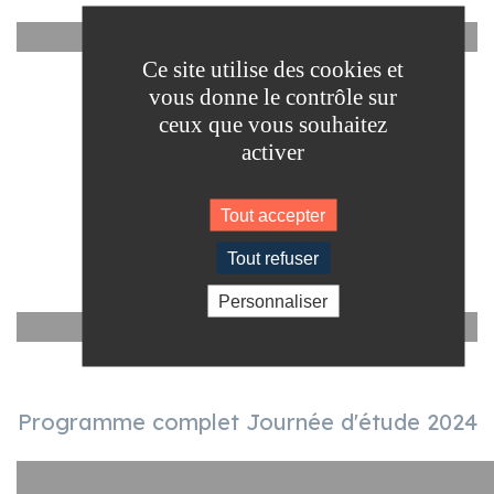
YouTube est désactivé.
Autoriser
Ce site utilise des cookies et
vous donne le contrôle sur
ceux que vous souhaitez
activer
Tout accepter
Tout refuser
Personnaliser
YouTube est désactivé.
Autoriser
Programme complet Journée d'étude 2024