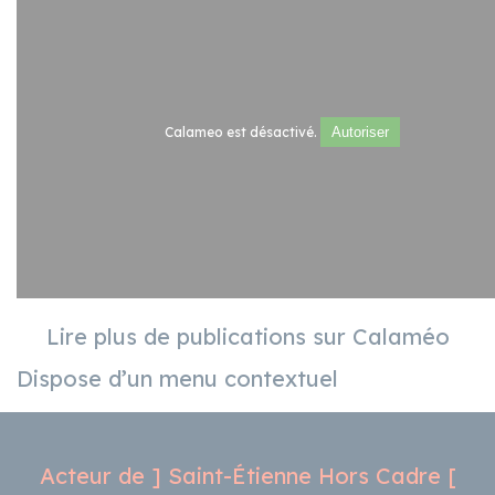
Calameo est désactivé.
Autoriser
Lire plus de publications sur Calaméo
Dispose d’un menu contextuel
Acteur de ] Saint-Étienne Hors Cadre [