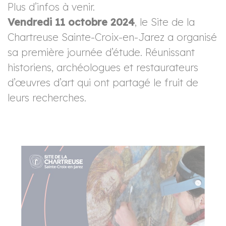
Plus d’infos à venir.
Vendredi 11 octobre 2024
, le Site de la
Chartreuse Sainte-Croix-en-Jarez a organisé
sa première journée d’étude. Réunissant
historiens, archéologues et restaurateurs
d’œuvres d’art qui ont partagé le fruit de
hercher
leurs recherches.