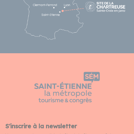
S'inscrire à la newsletter