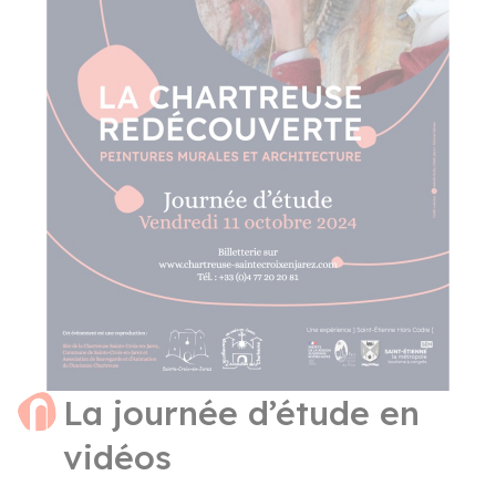
La journée d’étude en
vidéos