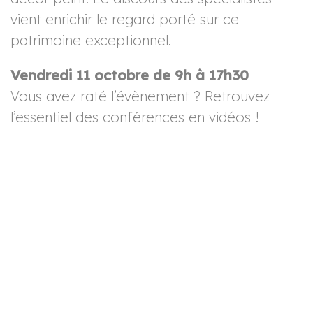
vient enrichir le regard porté sur ce
patrimoine exceptionnel.
Vendredi 11 octobre de 9h à 17h30
Vous avez raté l’évènement ? Retrouvez
l’essentiel des conférences en vidéos !